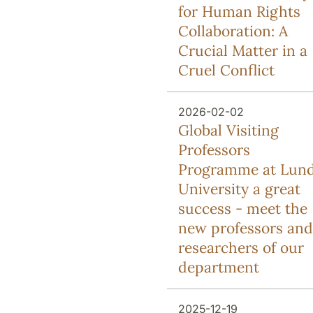
for Human Rights
Collaboration: A
Crucial Matter in a
Cruel Conflict
2026-02-02
Global Visiting
Professors
Programme at Lun
University a great
success - meet the
new professors and
researchers of our
department
2025-12-19