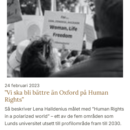
24 februari 2023
”Vi ska bli bättre än Oxford på Human
Rights”
Så beskriver Lena Halldenius målet med ”Human Rights
in a polarized world” – ett av de fem områden som
Lunds universitet utsett till profilområde fram till 2030.