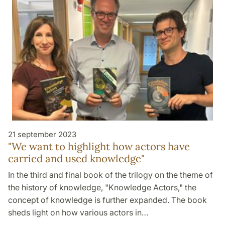
21 september 2023
"We want to highlight how actors have
carried and used knowledge"
In the third and final book of the trilogy on the theme of
the history of knowledge, "Knowledge Actors," the
concept of knowledge is further expanded. The book
sheds light on how various actors in…