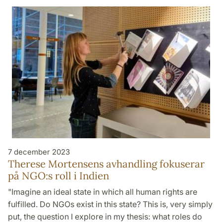
7 december 2023
Therese Mortensens avhandling fokuserar
på NGO:s roll i Indien
"Imagine an ideal state in which all human rights are
fulfilled. Do NGOs exist in this state? This is, very simply
put, the question I explore in my thesis: what roles do