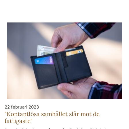
22 februari 2023
"Kontantlösa samhället slår mot de
fattigaste"