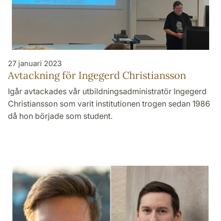
27 januari 2023
Avtackning för Ingegerd Christiansson
Igår avtackades vår utbildningsadministratör Ingegerd
Christiansson som varit institutionen trogen sedan 1986
då hon började som student.