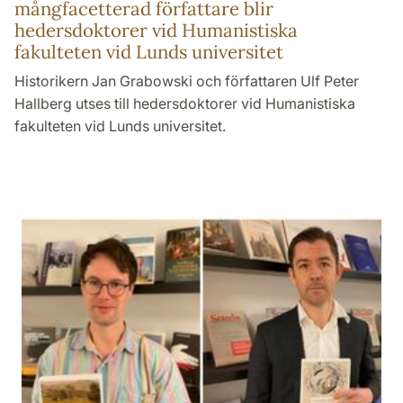
mångfacetterad författare blir
hedersdoktorer vid Humanistiska
fakulteten vid Lunds universitet
Historikern Jan Grabowski och författaren Ulf Peter
Hallberg utses till hedersdoktorer vid Humanistiska
fakulteten vid Lunds universitet.