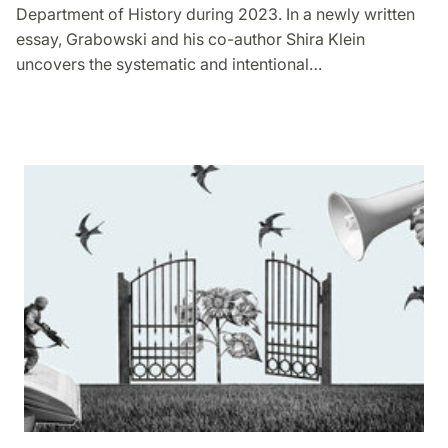
Department of History during 2023. In a newly written
essay, Grabowski and his co-author Shira Klein
uncovers the systematic and intentional…