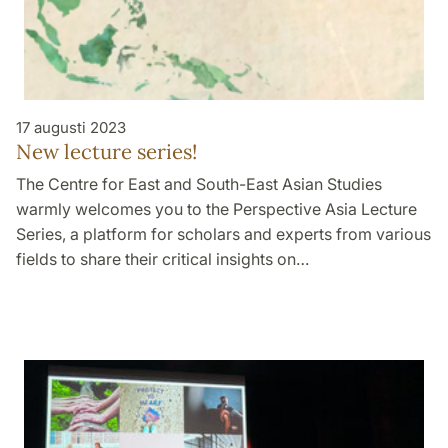
17 augusti 2023
New lecture series!
The Centre for East and South-East Asian Studies
warmly welcomes you to the Perspective Asia Lecture
Series, a platform for scholars and experts from various
fields to share their critical insights on…