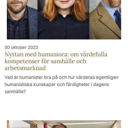
30 oktober 2023
Nyttan med humaniora: om värdefulla
kompetenser för samhälle och
arbetsmarknad
Vad är humanister bra på och hur värderas egentligen
humanistiska kunskaper och färdigheter i dagens
samhälle?