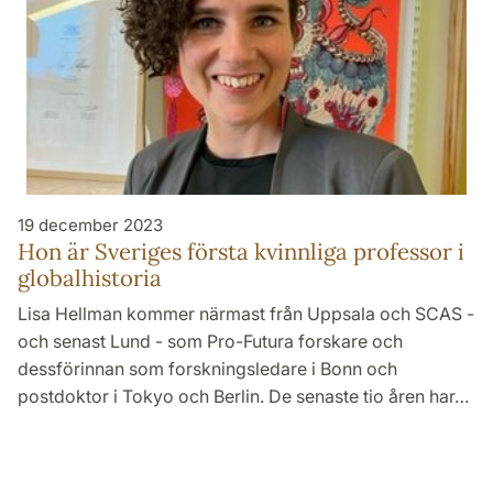
19 december 2023
Hon är Sveriges första kvinnliga professor i
globalhistoria
Lisa Hellman kommer närmast från Uppsala och SCAS -
och senast Lund - som Pro-Futura forskare och
dessförinnan som forskningsledare i Bonn och
postdoktor i Tokyo och Berlin. De senaste tio åren har…