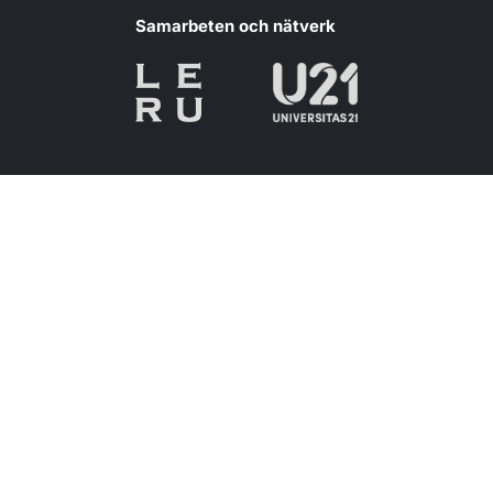
Samarbeten och nätverk