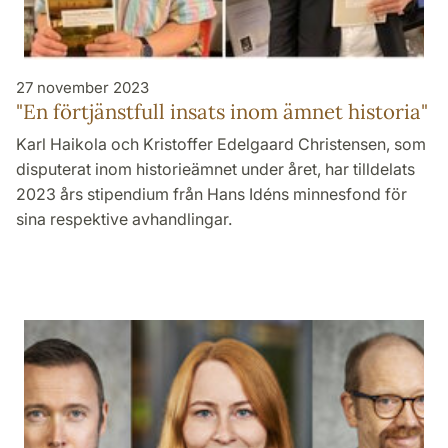
27 november 2023
"En förtjänstfull insats inom ämnet historia"
Karl Haikola och Kristoffer Edelgaard Christensen, som
disputerat inom historieämnet under året, har tilldelats
2023 års stipendium från Hans Idéns minnesfond för
sina respektive avhandlingar.