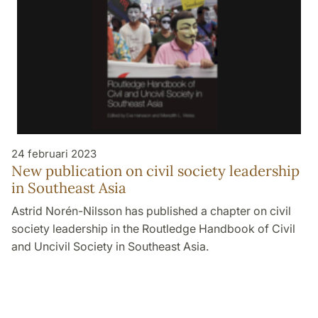
24 februari 2023
New publication on civil society leadership
in Southeast Asia
Astrid Norén-Nilsson has published a chapter on civil
society leadership in the Routledge Handbook of Civil
and Uncivil Society in Southeast Asia.