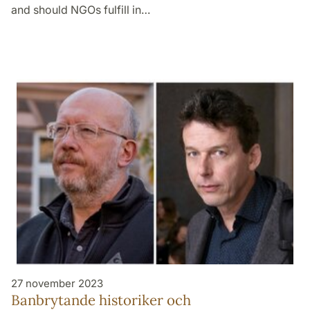
and should NGOs fulfill in…
27 november 2023
Banbrytande historiker och