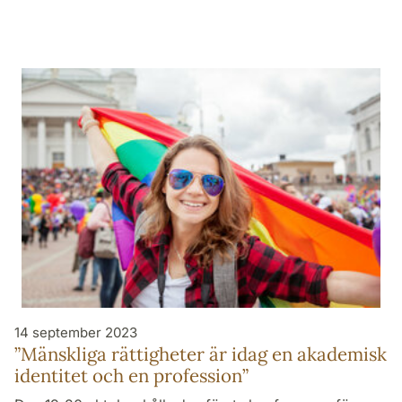
14 september 2023
”Mänskliga rättigheter är idag en akademisk
identitet och en profession”