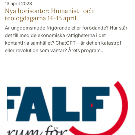
13 april 2023
Nya horisonter: Humanist- och
teologdagarna 14–15 april
Är ungdomsmode frigörande eller förödande? Hur står
det till med de ekonomiska rättigheterna i det
kontantfria samhället? ChatGPT – är det en katastrof
eller revolution som väntar? Årets program…