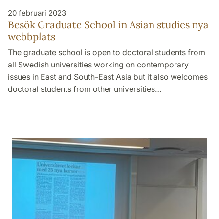
20 februari 2023
Besök Graduate School in Asian studies nya
webbplats
The graduate school is open to doctoral students from
all Swedish universities working on contemporary
issues in East and South-East Asia but it also welcomes
doctoral students from other universities…