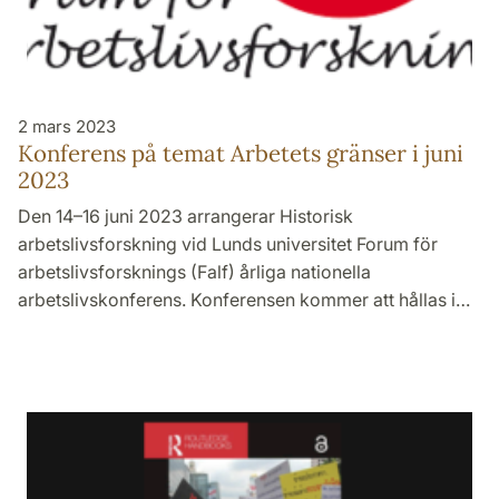
2 mars 2023
Konferens på temat Arbetets gränser i juni
2023
Den 14–16 juni 2023 arrangerar Historisk
arbetslivsforskning vid Lunds universitet Forum för
arbetslivsforsknings (Falf) årliga nationella
arbetslivskonferens. Konferensen kommer att hållas i…