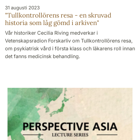
31 augusti 2023
"Tullkontrollörens resa - en skruvad
historia som låg gömd i arkiven"
Vår historiker Cecilia Riving medverkar i
Vetenskapsradion Forskarliv om Tullkontrollörens resa,
om psykiatrisk vård i första klass och läkarens roll innan
det fanns medicinsk behandling.