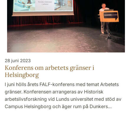
28 juni 2023
Konferens om arbetets gränser i
Helsingborg
I juni hölls årets FALF-konferens med temat Arbetets
gränser. Konferensen arrangeras av Historisk
arbetslivsforskning vid Lunds universitet med stöd av
Campus Helsingborg och äger rum på Dunkers…