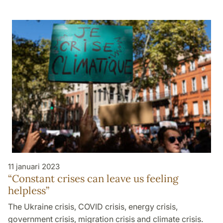
11 januari 2023
“Constant crises can leave us feeling
helpless”
The Ukraine crisis, COVID crisis, energy crisis,
government crisis, migration crisis and climate crisis.