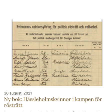
30 augusti 2021
Ny bok: Hässleholmskvinnor i kampen för
rösträtt