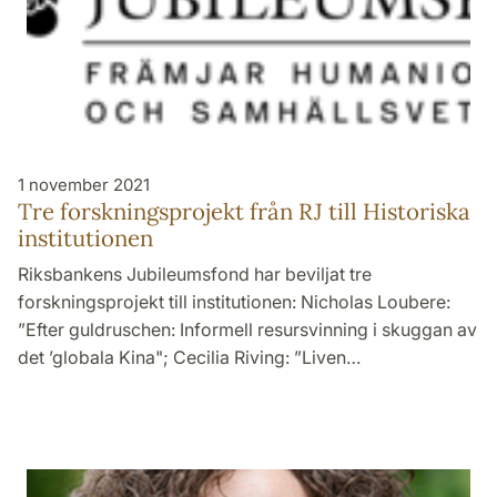
1 november 2021
Tre forskningsprojekt från RJ till Historiska
institutionen
Riksbankens Jubileumsfond har beviljat tre
forskningsprojekt till institutionen: Nicholas Loubere:
”Efter guldruschen: Informell resursvinning i skuggan av
det ’globala Kina"; Cecilia Riving: ”Liven…