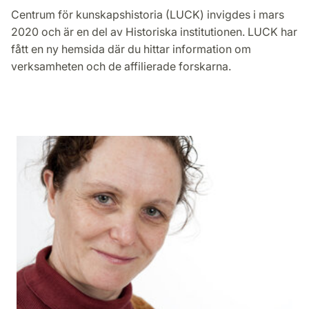
Centrum för kunskapshistoria (LUCK) invigdes i mars
2020 och är en del av Historiska institutionen. LUCK har
fått en ny hemsida där du hittar information om
verksamheten och de affilierade forskarna.