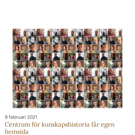
9 februari 2021
Centrum för kunskapshistoria får egen
hemsida