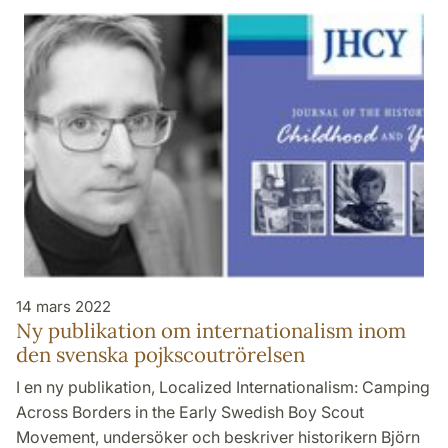
14 mars 2022
Ny publikation om internationalism inom
den svenska pojkscoutrörelsen
I en ny publikation, Localized Internationalism: Camping
Across Borders in the Early Swedish Boy Scout
Movement, undersöker och beskriver historikern Björn