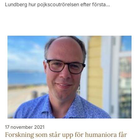
Lundberg hur pojkscoutrörelsen efter första…
17 november 2021
Forskning som står upp för humaniora får