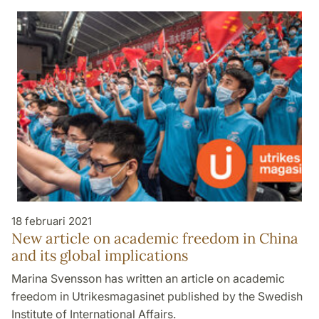
18 februari 2021
New article on academic freedom in China
and its global implications
Marina Svensson has written an article on academic
freedom in Utrikesmagasinet published by the Swedish
Institute of International Affairs.