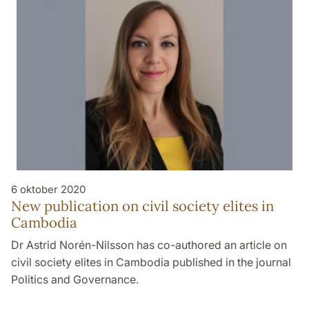
6 oktober 2020
New publication on civil society elites in
Cambodia
Dr Astrid Norén-Nilsson has co-authored an article on
civil society elites in Cambodia published in the journal
Politics and Governance.