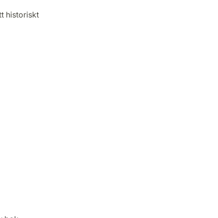
 historiskt