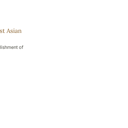
st Asian
lishment of