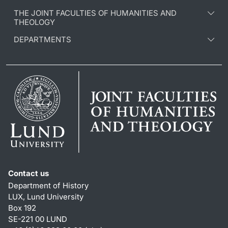
THE JOINT FACULTIES OF HUMANITIES AND
THEOLOGY
DEPARTMENTS
Contact us
Department of History
LUX, Lund University
Box 192
SE-221 00 LUND