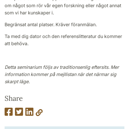
om något som rör vår egen forskning eller något annat
som vi har kunskaper i.
Begränsat antal platser. Kräver föranmälan.
Ta med dig dator och den referenslitteratur du kommer
att behöva.
Detta seminarium följs av traditionsenlig eftersits. Mer
information kommer på mejllistan när det närmar sig
skarpt läge.
Share