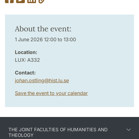
About the event:
1 June 2026 12:00 to 13:00
Location:
LUX: A332
Contact:
johan.ostling
@
hist.lu
.
se
Save the event to your calendar
THE JOINT FACULTIES OF HUMANITIES AND
THEOLOGY