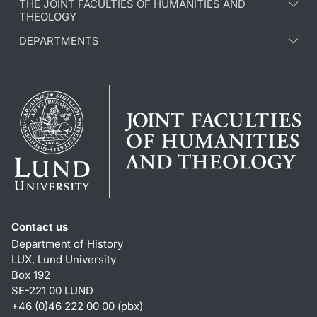
THE JOINT FACULTIES OF HUMANITIES AND
THEOLOGY
DEPARTMENTS
Contact us
Department of History
LUX, Lund University
Box 192
SE-221 00 LUND
+46 (0)46 222 00 00 (pbx)