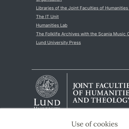
Libraries of the Joint Faculties of Humanitie
The IT Unit
Humanities Lab
The Folklife Archives with the Scania Music 
Lund University Press
Use of cookies