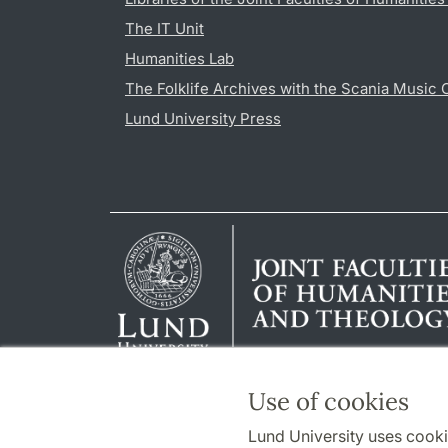
The IT Unit
Humanities Lab
The Folklife Archives with the Scania Music 
Lund University Press
Use of cookies
Lund University uses cooki