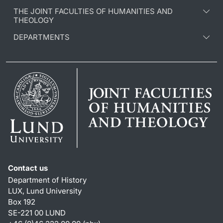
THE JOINT FACULTIES OF HUMANITIES AND
THEOLOGY
DEPARTMENTS
Contact us
Department of History
LUX, Lund University
Box 192
SE-221 00 LUND