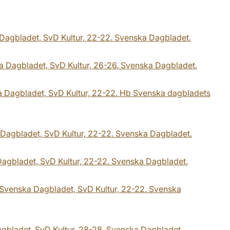
 Dagbladet, SvD Kultur, 22-22. Svenska Dagbladet.
ska Dagbladet, SvD Kultur, 26-26. Svenska Dagbladet.
ska Dagbladet, SvD Kultur, 22-22. Hb Svenska dagbladets
a Dagbladet, SvD Kultur, 22-22. Svenska Dagbladet.
 Dagbladet, SvD Kultur, 22-22. Svenska Dagbladet.
. Svenska Dagbladet, SvD Kultur, 22-22. Svenska
gbladet, SvD Kultur, 28-28. Svenska Dagbladet.