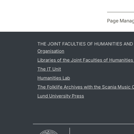
Page Manag
THE JOINT FACULTIES OF HUMANITIES AN
Organisation
Libraries of the Joint Faculties of Humanitie
The IT Unit
Humanities Lab
The Folklife Archives with the Scania Music 
Lund University Press