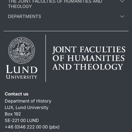
THE JOINT FACULTIES OF HUMANITIES AND
THEOLOGY
DEPARTMENTS
Contact us
Department of History
LUX, Lund University
Box 192
SE-221 00 LUND
+46 (0)46 222 00 00 (pbx)