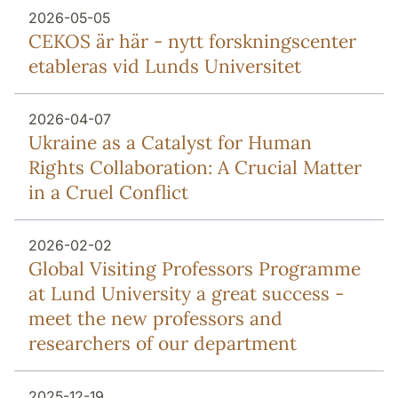
2026-05-05
CEKOS är här - nytt forskningscenter
etableras vid Lunds Universitet
2026-04-07
Ukraine as a Catalyst for Human
Rights Collaboration: A Crucial Matter
in a Cruel Conflict
2026-02-02
Global Visiting Professors Programme
at Lund University a great success -
meet the new professors and
researchers of our department
2025-12-19