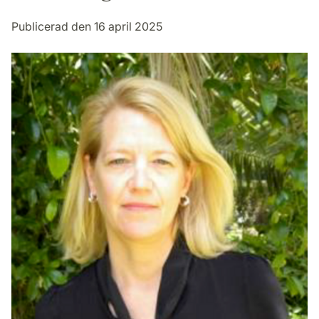
Publicerad den 16 april 2025