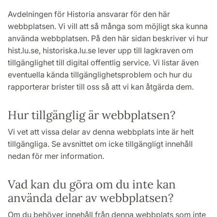
Avdelningen för Historia ansvarar för den här
webbplatsen. Vi vill att så många som möjligt ska kunna
använda webbplatsen. På den här sidan beskriver vi hur
hist.lu.se, historiska.lu.se lever upp till lagkraven om
tillgänglighet till digital offentlig service. Vi listar även
eventuella kända tillgänglighetsproblem och hur du
rapporterar brister till oss så att vi kan åtgärda dem.
Hur tillgänglig är webbplatsen?
Vi vet att vissa delar av denna webbplats inte är helt
tillgängliga. Se avsnittet om icke tillgängligt innehåll
nedan för mer information.
Vad kan du göra om du inte kan
använda delar av webbplatsen?
Om du behöver innehåll från denna webbplats som inte