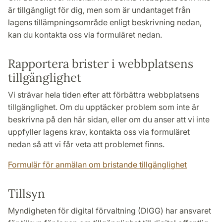
är tillgängligt för dig, men som är undantaget från
lagens tillämpningsområde enligt beskrivning nedan,
kan du kontakta oss via formuläret nedan.
Rapportera brister i webbplatsens
tillgänglighet
Vi strävar hela tiden efter att förbättra webbplatsens
tillgänglighet. Om du upptäcker problem som inte är
beskrivna på den här sidan, eller om du anser att vi inte
uppfyller lagens krav, kontakta oss via formuläret
nedan så att vi får veta att problemet finns.
Formulär för anmälan om bristande tillgänglighet
Tillsyn
Myndigheten för digital förvaltning (DIGG) har ansvaret