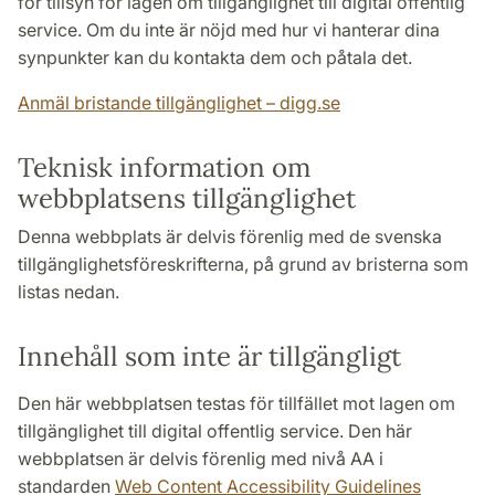
för tillsyn för lagen om tillgänglighet till digital offentlig
service. Om du inte är nöjd med hur vi hanterar dina
synpunkter kan du kontakta dem och påtala det.
Anmäl bristande tillgänglighet – digg.se
Teknisk information om
webbplatsens tillgänglighet
Denna webbplats är delvis förenlig med de svenska
tillgänglighetsföreskrifterna, på grund av bristerna som
listas nedan.
Innehåll som inte är tillgängligt
Den här webbplatsen testas för tillfället mot lagen om
tillgänglighet till digital offentlig service. Den här
webbplatsen är delvis förenlig med nivå AA i
standarden
Web Content Accessibility Guidelines