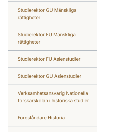
Studierektor GU Mänskliga
rättigheter
Studierektor FU Mänskliga
rättigheter
Studierektor FU Asienstudier
Studierektor GU Asienstudier
Verksamhetsansvarig Nationella
forskarskolan i historiska studier
Föreståndare Historia