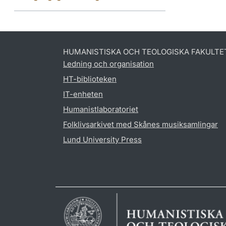
HUMANISTISKA OCH TEOLOGISKA FAKULTE
Ledning och organisation
HT-biblioteken
IT-enheten
Humanistlaboratoriet
Folklivsarkivet med Skånes musiksamlingar
Lund University Press