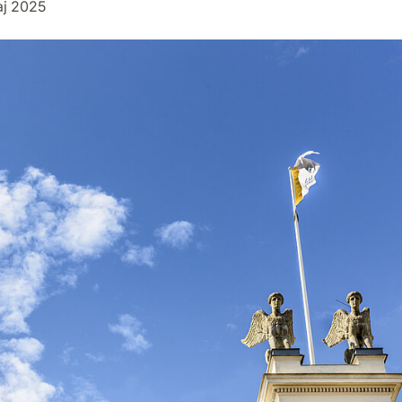
aj 2025