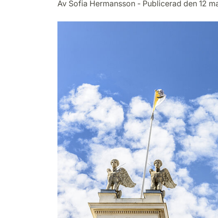
Av Sofia Hermansson - Publicerad den 12 m