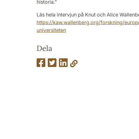
historia.”
Läs hela intervjun på Knut och Alice Wallenb
https://kaw.wallenberg.org/forskning/europ
universiteten
Dela