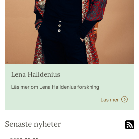
Lena Halldenius
Läs mer om Lena Halldenius forskning
Läs mer
Senaste nyheter