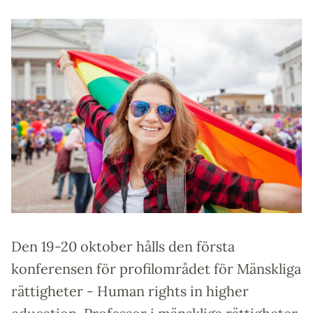
Den 19-20 oktober hålls den första
konferensen för profilområdet för Mänskliga
rättigheter - Human rights in higher