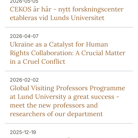
2026-05-05
CEKOS är här - nytt forskningscenter
etableras vid Lunds Universitet
2026-04-07
Ukraine as a Catalyst for Human
Rights Collaboration: A Crucial Matter
in a Cruel Conflict
2026-02-02
Global Visiting Professors Programme
at Lund University a great success -
meet the new professors and
researchers of our department
2025-12-19