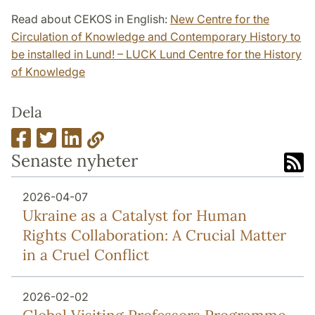
Read about CEKOS in English:
New Centre for the
Circulation of Knowledge and Contemporary History to
be installed in Lund! – LUCK Lund Centre for the History
of Knowledge
Dela
Senaste nyheter
2026-04-07
Ukraine as a Catalyst for Human
Rights Collaboration: A Crucial Matter
in a Cruel Conflict
2026-02-02