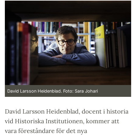
David Larsson Heidenblad. Foto: Sara Johari
David Larsson Heidenblad, docent i historia
vid Historiska Institutionen, kommer att
vara föreståndare för det nya