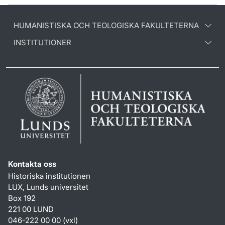
HUMANISTISKA OCH TEOLOGISKA FAKULTETERNA
INSTITUTIONER
Kontakta oss
Historiska institutionen
LUX, Lunds universitet
Box 192
221 00 LUND
046-222 00 00 (vxl)