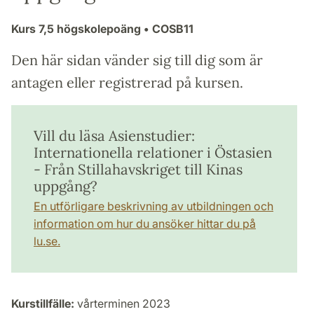
Kurs
7,5 högskolepoäng
• COSB11
Den här sidan vänder sig till dig som är
antagen eller registrerad på kursen.
Vill du läsa Asienstudier:
Internationella relationer i Östasien
- Från Stillahavskriget till Kinas
uppgång?
En utförligare beskrivning av utbildningen och
information om hur du ansöker hittar du på
lu.se.
Kurstillfälle:
vårterminen 2023