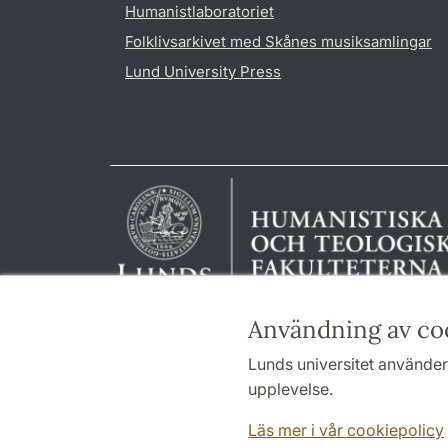
Humanistlaboratoriet
Folklivsarkivet med Skånes musiksamlingar
Lund University Press
Användning av co
Lunds universitet använder 
upplevelse.
Läs mer i vår cookiepolicy