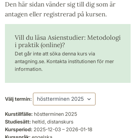
Den här sidan vänder sig till dig som är
antagen eller registrerad på kursen.
Vill du läsa Asienstudier: Metodologi
i praktik (online)?
Det går inte att söka denna kurs via
antagning.se. Kontakta institutionen för mer
information.
Välj termin:
Kurstillfälle:
höstterminen 2025
Studiesätt:
heltid, distanskurs
Kursperiod:
2025-12-03 – 2026-01-18
Kursspråk:
engelska