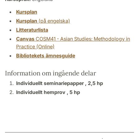
Kursplan
Kursplan
(på engelska)
Litteraturlista
Canvas
COSM41 - Asian Studies: Methodology in
Practice (Online)
Bibliotekets ämnesguide
Information om ingående delar
Individuellt seminariepapper ,
2,5 hp
Individuellt hemprov ,
5 hp