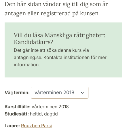
Den här sidan vänder sig till dig som är
antagen eller registrerad på kursen.
Vill du läsa Mänskliga rättigheter:
Kandidatkurs?
Det går inte att söka denna kurs via
antagning.se. Kontakta institutionen för mer
information.
Välj termin:
Kurstillfälle:
vårterminen 2018
Studiesätt:
heltid, dagtid
Lärare:
Rouzbeh Parsi