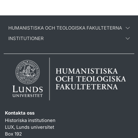
HUMANISTISKA OCH TEOLOGISKA FAKULTETERNA
INSTITUTIONER
Kontakta oss
Historiska institutionen
LUX, Lunds universitet
Box 192