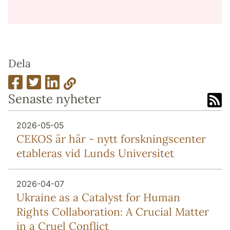
Dela
Senaste nyheter
2026-05-05
CEKOS är här - nytt forskningscenter
etableras vid Lunds Universitet
2026-04-07
Ukraine as a Catalyst for Human
Rights Collaboration: A Crucial Matter
in a Cruel Conflict