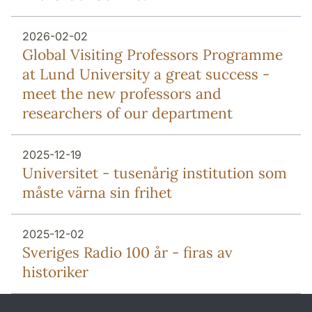
2026-02-02
Global Visiting Professors Programme
at Lund University a great success -
meet the new professors and
researchers of our department
2025-12-19
Universitet - tusenårig institution som
måste värna sin frihet
2025-12-02
Sveriges Radio 100 år - firas av
historiker