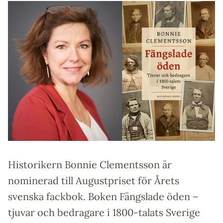
Historikern Bonnie Clementsson är
nominerad till Augustpriset för Årets
svenska fackbok. Boken Fängslade öden –
tjuvar och bedragare i 1800-talats Sverige