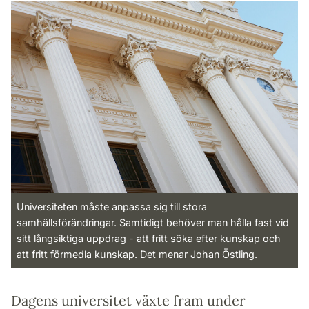
Universiteten måste anpassa sig till stora
samhällsförändringar. Samtidigt behöver man hålla fast vid
sitt långsiktiga uppdrag - att fritt söka efter kunskap och
att fritt förmedla kunskap. Det menar Johan Östling.
Dagens universitet växte fram under