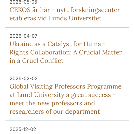
2026-05-05
CEKOS är här - nytt forskningscenter
etableras vid Lunds Universitet
2026-04-07
Ukraine as a Catalyst for Human
Rights Collaboration: A Crucial Matter
in a Cruel Conflict
2026-02-02
Global Visiting Professors Programme
at Lund University a great success -
meet the new professors and
researchers of our department
2025-12-02