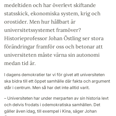
medeltiden och har överlevt skiftande
statsskick, ekonomiska system, krig och
orostider. Men hur hållbart är
universitetssystemet framöver?
Historieprofessor Johan Östling ser stora
förändringar framför oss och betonar att
universiteten måste värna sin autonomi
medan tid är.
I dagens demokratier tar vi för givet att universiteten
ska bidra till ett öppet samhälle där fakta och argument
står i centrum. Men så har det inte alltid varit.
– Universiteten har under merparten av sin historia levt
och delvis frodats i odemokratiska samhällen. Det
gäller även idag, till exempel i Kina, säger Johan