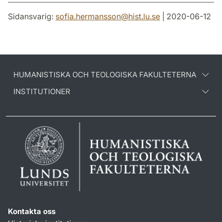
Sidansvarig:
sofia.hermansson
@
hist.lu
.
se
| 2020-06-12
HUMANISTISKA OCH TEOLOGISKA FAKULTETERNA
INSTITUTIONER
Kontakta oss