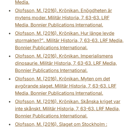
Media.
Olofsson, M. (2016). Krönikan. Enögdheten är
mytens moder. Militär Historia, 7, 63-63. LRF
Media, Bonnier Publications International.
Olofsson, M. (2016). Krönikan. Hur länge levde
stormakten?”,. Militär Historia, 7, 63-63. LRF Media,
Bonnier Publications International.
Olofsson, M. (2016). Krönikan. Imperialismens
dinosaurie. Militär Historia, 7, 63-63. LRF Media,
Bonnier Publications International.
Olofsson, M. (2016). Krönikan. Myten om det
avgörande slaget. Militär Historia, 7, 63-63. LRF
Media, Bonnier Publications International.
Olofsson, M. (2016). Krönikan. Skånska kriget var
inte skånskt. Militär Historia, 7, 63-63. LRF Media,
Bonnier Publications International.
Olofsson, M. (2016). Slaget om Stockholm :