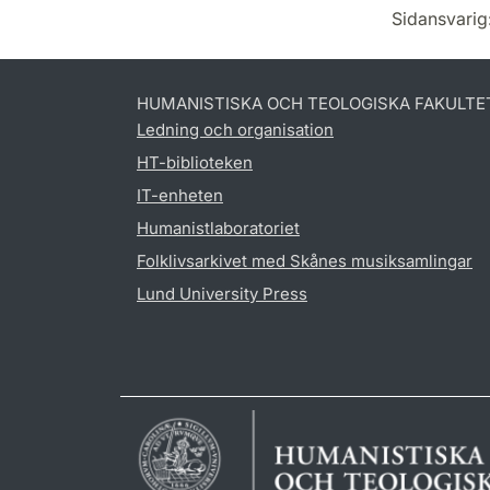
Sidansvarig
HUMANISTISKA OCH TEOLOGISKA FAKULTE
Ledning och organisation
HT-biblioteken
IT-enheten
Humanistlaboratoriet
Folklivsarkivet med Skånes musiksamlingar
Lund University Press