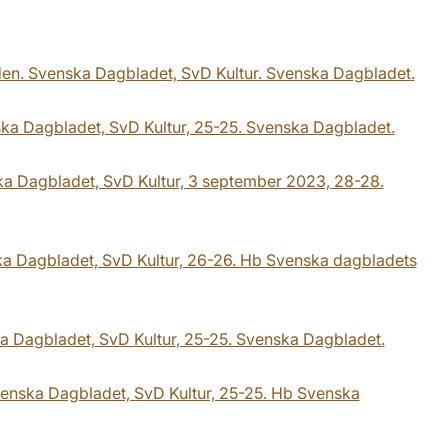
rden. Svenska Dagbladet, SvD Kultur. Svenska Dagbladet.
nska Dagbladet, SvD Kultur, 25-25. Svenska Dagbladet.
nska Dagbladet, SvD Kultur, 3 september 2023, 28-28.
nska Dagbladet, SvD Kultur, 26-26. Hb Svenska dagbladets
ska Dagbladet, SvD Kultur, 25-25. Svenska Dagbladet.
Svenska Dagbladet, SvD Kultur, 25-25. Hb Svenska