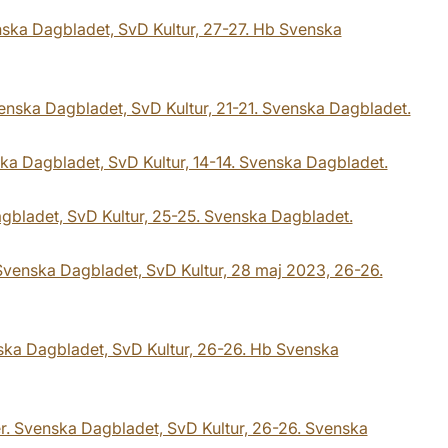
nska Dagbladet, SvD Kultur, 27-27. Hb Svenska
Svenska Dagbladet, SvD Kultur, 21-21. Svenska Dagbladet.
ka Dagbladet, SvD Kultur, 14-14. Svenska Dagbladet.
 Dagbladet, SvD Kultur, 25-25. Svenska Dagbladet.
 Svenska Dagbladet, SvD Kultur, 28 maj 2023, 26-26.
nska Dagbladet, SvD Kultur, 26-26. Hb Svenska
er. Svenska Dagbladet, SvD Kultur, 26-26. Svenska