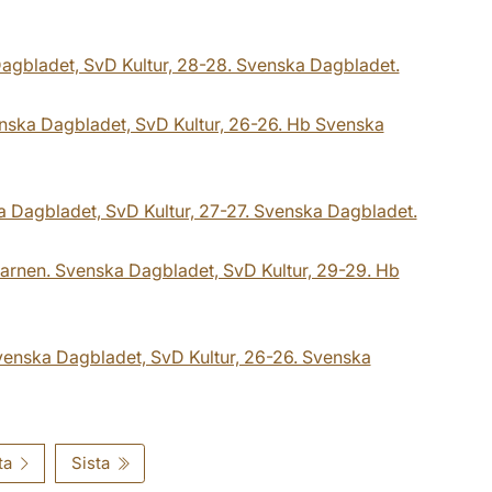
Dagbladet, SvD Kultur, 28-28. Svenska Dagbladet.
Svenska Dagbladet, SvD Kultur, 26-26. Hb Svenska
ka Dagbladet, SvD Kultur, 27-27. Svenska Dagbladet.
 barnen. Svenska Dagbladet, SvD Kultur, 29-29. Hb
 Svenska Dagbladet, SvD Kultur, 26-26. Svenska
ta
Sista