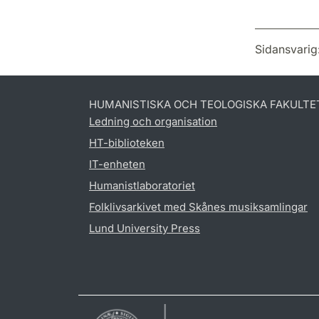
Sidansvarig
HUMANISTISKA OCH TEOLOGISKA FAKULTE
Ledning och organisation
HT-biblioteken
IT-enheten
Humanistlaboratoriet
Folklivsarkivet med Skånes musiksamlingar
Lund University Press