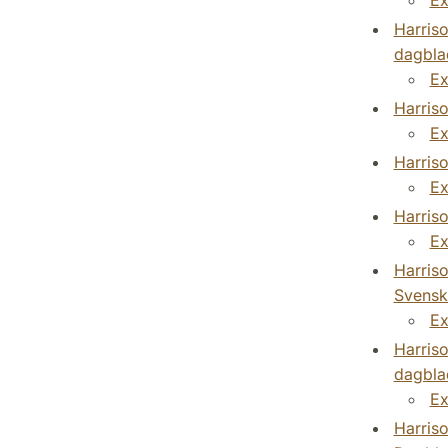
Harriso
dagbla
Ex
Harriso
Ex
Harriso
Ex
Harriso
Ex
Harriso
Svensk
Ex
Harriso
dagbla
Ex
Harriso