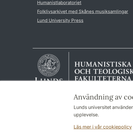
Humanistlaboratoriet
Folklivsarkivet med Skånes musiksamlingar
Lund University Press
Användning av co
Lunds universitet använder 
upplevelse.
Läs mer i vår cookiepolicy