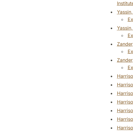
Institu
Ex
Ex
Zander,
Ex
Zander,
Ex
Harriso
Harriso
Harriso
Harriso
Harriso
Harriso
Harriso