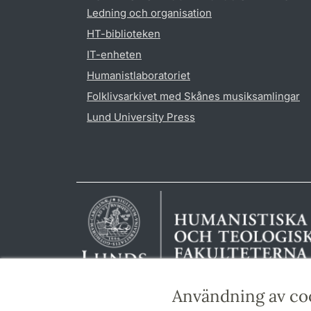
Ledning och organisation
HT-biblioteken
IT-enheten
Humanistlaboratoriet
Folklivsarkivet med Skånes musiksamlingar
Lund University Press
Användning av co